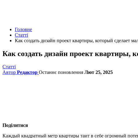
Головне
Статті
Как создать дизайн проект квартиры, который сделает 
Как создать дизайн проект квартиры,
Статті
Автор
Редактор
Останнє поновлення
Лют 25, 2025
Поділитися
Каждый квадратный метр квартиры таит в себе огромный потен