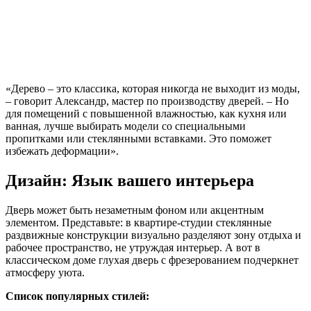
«Дерево – это классика, которая никогда не выходит из моды,
– говорит Александр, мастер по производству дверей. – Но
для помещений с повышенной влажностью, как кухня или
ванная, лучше выбирать модели со специальными
пропитками или стеклянными вставками. Это поможет
избежать деформации».
Дизайн: Язык вашего интерьера
Дверь может быть незаметным фоном или акцентным
элементом. Представьте: в квартире-студии стеклянные
раздвижные конструкции визуально разделяют зону отдыха и
рабочее пространство, не утруждая интерьер. А вот в
классическом доме глухая дверь с фрезерованием подчеркнет
атмосферу уюта.
Список популярных стилей: