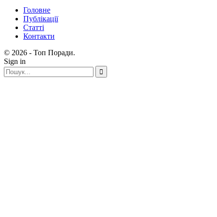
Головне
Публікації
Статті
Контакти
© 2026 - Топ Поради.
Sign in