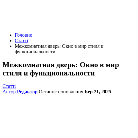
Головне
Статті
Межкомнатная дверь: Окно в мир стиля и
функциональности
Межкомнатная дверь: Окно в мир
стиля и функциональности
Статті
Автор
Редактор
Останнє поновлення
Бер 21, 2025