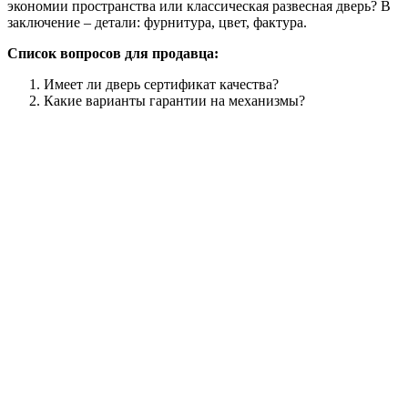
экономии пространства или классическая развесная дверь? В
заключение – детали: фурнитура, цвет, фактура.
Список вопросов для продавца:
Имеет ли дверь сертификат качества?
Какие варианты гарантии на механизмы?