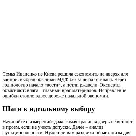
Семья Иваненко из Киева решила сэкономить на дверях для
ванной, выбрав обычный МДФ без защиты от влаги. Через
год полотно начало «вести», а петли ржавели. Эксперты
объясняют: влага – главный враг материалов. Исправление
ошибки стоило вдвое дороже начальной экономии.
Шаги к идеальному выбору
Начинайте с измерений: даже самая красивая дверь не встанет
в проем, если не учесть допуски. Далее – анализ
функциональности. Нужен ли вам раздвижной механизм для