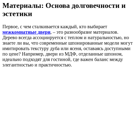
Материалы: Основа долговечности и
эстетики
Первое, с чем сталкивается каждый, кто выбирает
межкомнатные двери
, – это разнообразие материалов.
Дерево всегда ассоциируется с теплом и натуральностью, но
знаете ли вы, что современные шпонированные модели могут
имитировать текстуру дуба или ясеня, оставаясь доступными
по цене? Например, двери из МДФ, отделанные шпоном,
идеально подходят для гостиной, где важен баланс между
элегантностью и практичностью.