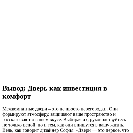
Вывод: Дверь как инвестиция в
комфорт
Межкомнатные двери – это не просто перегородки. Они
формируют атмосферу, защищают ваше пространство и
рассказывают о вашем вкусе. Выбирая их, руководствуйтесь
не только ценой, но и тем, как они впишутся в вашу жизнь.
Ведь, как говорит дизайнер София: «Двери — это первое, что