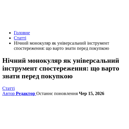
Головне
Статті
Нічний монокуляр як універсальний інструмент
спостереження: що варто знати перед покупкою
Нічний монокуляр як універсальний
інструмент спостереження: що варто
знати перед покупкою
Статті
Автор
Редактор
Останнє поновлення
Чер 15, 2026