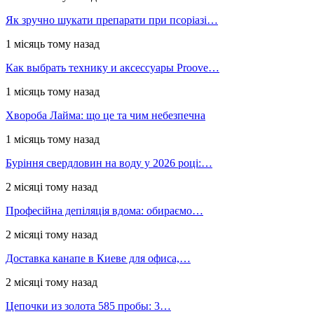
Як зручно шукати препарати при псоріазі…
1 місяць тому назад
Как выбрать технику и аксессуары Proove…
1 місяць тому назад
Хвороба Лайма: що це та чим небезпечна
1 місяць тому назад
Буріння свердловин на воду у 2026 році:…
2 місяці тому назад
Професійна депіляція вдома: обираємо…
2 місяці тому назад
Доставка канапе в Киеве для офиса,…
2 місяці тому назад
Цепочки из золота 585 пробы: 3…