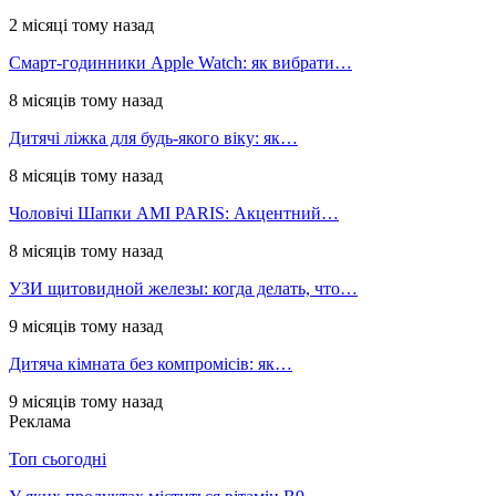
2 місяці тому назад
Смарт-годинники Apple Watch: як вибрати…
8 місяців тому назад
Дитячі ліжка для будь-якого віку: як…
8 місяців тому назад
Чоловічі Шапки AMI PARIS: Акцентний…
8 місяців тому назад
УЗИ щитовидной железы: когда делать, что…
9 місяців тому назад
Дитяча кімната без компромісів: як…
9 місяців тому назад
Реклама
Топ сьогодні