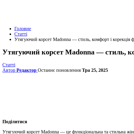
Головне
Статті
Утягуючий корсет Madonna — стиль, комфорт і корекція ф
Утягуючий корсет Madonna — стиль, ко
Статті
Автор
Редактор
Останнє поновлення
Тра 25, 2025
Поділитися
Утягуючий корсет Madonna — це функціональна та стильна жін