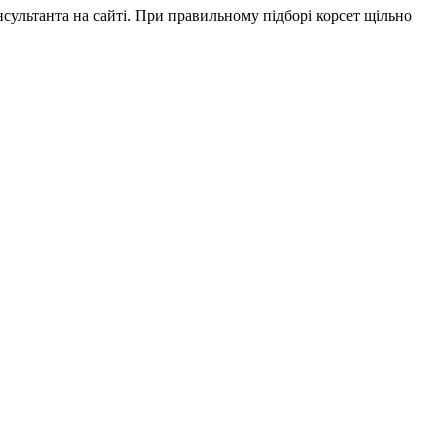
сультанта на сайті. При правильному підборі корсет щільно