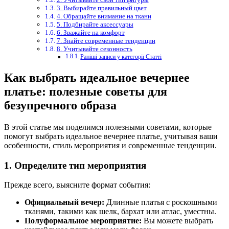
3. Выбирайте правильный цвет
4. Обращайте внимание на ткани
5. Подбирайте аксессуары
6. Зважайте на комфорт
7. Знайте современные тенденции
8. Учитывайте сезонность
Раніші записи у категорії Статті
Как выбрать идеальное вечернее
платье: полезные советы для
безупречного образа
В этой статье мы поделимся полезными советами, которые
помогут выбрать идеальное вечернее платье, учитывая ваши
особенности, стиль мероприятия и современные тенденции.
1. Определите тип мероприятия
Прежде всего, выясните формат события:
Официальный вечер:
Длинные платья с роскошными
тканями, такими как шелк, бархат или атлас, уместны.
Полуформальное мероприятие:
Вы можете выбрать