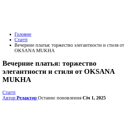
Головне
Статті
Вечерние платья: торжество элегантности и стиля от
OKSANA MUKHA
Вечерние платья: торжество
элегантности и стиля от OKSANA
MUKHA
Статті
Автор
Редактор
Останнє поновлення
Січ 1, 2025