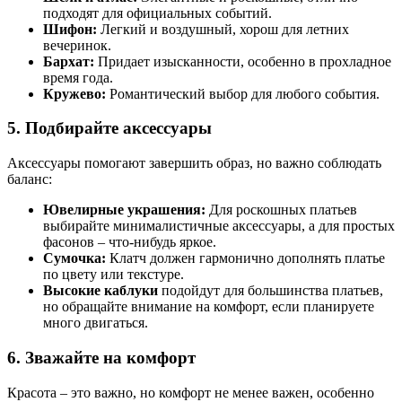
подходят для официальных событий.
Шифон:
Легкий и воздушный, хорош для летних
вечеринок.
Бархат:
Придает изысканности, особенно в прохладное
время года.
Кружево:
Романтический выбор для любого события.
5. Подбирайте аксессуары
Аксессуары помогают завершить образ, но важно соблюдать
баланс:
Ювелирные украшения:
Для роскошных платьев
выбирайте минималистичные аксессуары, а для простых
фасонов – что-нибудь яркое.
Сумочка:
Клатч должен гармонично дополнять платье
по цвету или текстуре.
Высокие каблуки
подойдут для большинства платьев,
но обращайте внимание на комфорт, если планируете
много двигаться.
6. Зважайте на комфорт
Красота – это важно, но комфорт не менее важен, особенно