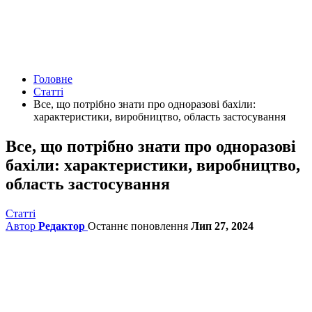
Головне
Статті
Все, що потрібно знати про одноразові бахіли:
характеристики, виробництво, область застосування
Все, що потрібно знати про одноразові
бахіли: характеристики, виробництво,
область застосування
Статті
Автор
Редактор
Останнє поновлення
Лип 27, 2024