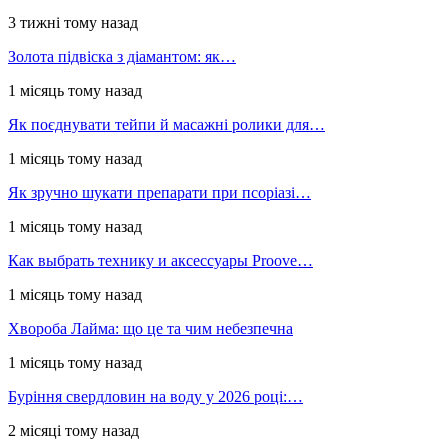
3 тижні тому назад
Золота підвіска з діамантом: як…
1 місяць тому назад
Як поєднувати тейпи й масажні ролики для…
1 місяць тому назад
Як зручно шукати препарати при псоріазі…
1 місяць тому назад
Как выбрать технику и аксессуары Proove…
1 місяць тому назад
Хвороба Лайма: що це та чим небезпечна
1 місяць тому назад
Буріння свердловин на воду у 2026 році:…
2 місяці тому назад