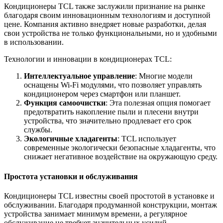
Кондиционеры TCL также заслужили признание на рынке
благодаря своим инновационным технологиям и доступной
цене. Компания активно внедряет новые разработки, делая
свои устройства не только функциональными, но и удобными
в использовании.
Технологии и инновации в кондиционерах TCL:
Интеллектуальное управление
: Многие модели
оснащены Wi-Fi модулями, что позволяет управлять
кондиционером через смартфон или планшет.
Функция самоочистки
: Эта полезная опция помогает
предотвратить накопление пыли и плесени внутри
устройства, что значительно продлевает его срок
службы.
Экологичные хладагенты
: TCL использует
современные экологически безопасные хладагенты, что
снижает негативное воздействие на окружающую среду.
Простота установки и обслуживания
Кондиционеры TCL известны своей простотой в установке и
обслуживании. Благодаря продуманной конструкции, монтаж
устройства занимает минимум времени, а регулярное
обслуживание не требует значительных усилий.