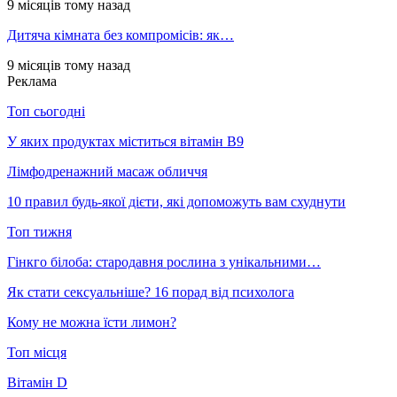
9 місяців тому назад
Дитяча кімната без компромісів: як…
9 місяців тому назад
Реклама
Топ сьогодні
У яких продуктах міститься вітамін В9
Лімфодренажний масаж обличчя
10 правил будь-якої дієти, які допоможуть вам схуднути
Топ тижня
Гінкго білоба: стародавня рослина з унікальними…
Як стати сексуальніше? 16 порад від психолога
Кому не можна їсти лимон?
Топ місця
Вітамін D