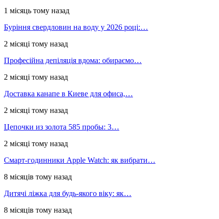
1 місяць тому назад
Буріння свердловин на воду у 2026 році:…
2 місяці тому назад
Професійна депіляція вдома: обираємо…
2 місяці тому назад
Доставка канапе в Киеве для офиса,…
2 місяці тому назад
Цепочки из золота 585 пробы: 3…
2 місяці тому назад
Смарт-годинники Apple Watch: як вибрати…
8 місяців тому назад
Дитячі ліжка для будь-якого віку: як…
8 місяців тому назад