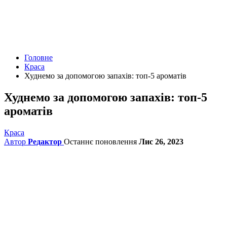
Головне
Краса
Худнемо за допомогою запахів: топ-5 ароматів
Худнемо за допомогою запахів: топ-5
ароматів
Краса
Автор
Редактор
Останнє поновлення
Лис 26, 2023