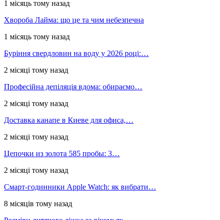
1 місяць тому назад
Хвороба Лайма: що це та чим небезпечна
1 місяць тому назад
Буріння свердловин на воду у 2026 році:…
2 місяці тому назад
Професійна депіляція вдома: обираємо…
2 місяці тому назад
Доставка канапе в Киеве для офиса,…
2 місяці тому назад
Цепочки из золота 585 пробы: 3…
2 місяці тому назад
Смарт-годинники Apple Watch: як вибрати…
8 місяців тому назад