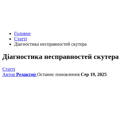
Головне
Статті
Діагностика несправностей скутера
Діагностика несправностей скутера
Статті
Автор
Редактор
Останнє поновлення
Сер 19, 2025