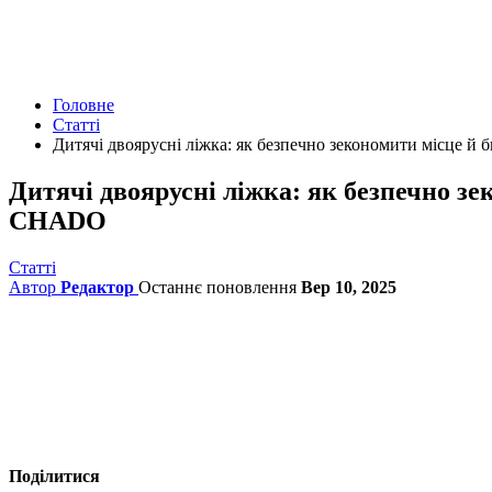
Головне
Статті
Дитячі двоярусні ліжка: як безпечно зекономити місце 
Дитячі двоярусні ліжка: як безпечно з
CHADO
Статті
Автор
Редактор
Останнє поновлення
Вер 10, 2025
Поділитися