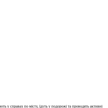
ь у справах по місту, їдуть у подорожі та проводять активні