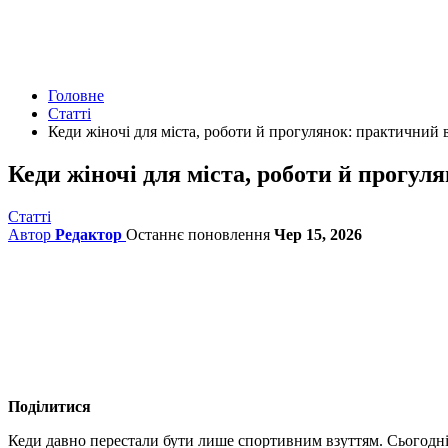
Головне
Статті
Кеди жіночі для міста, роботи й прогулянок: практичний 
Кеди жіночі для міста, роботи й прогул
Статті
Автор
Редактор
Останнє поновлення
Чер 15, 2026
Поділитися
Кеди давно перестали бути лише спортивним взуттям. Сьогодні 