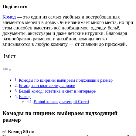
Поділитися
Комод
— это один из самых удобных и востребованных
элементов мебели в доме. Он не занимает много места, но при
этом способен вместить всё необходимое: одежду, бельё,
документы, аксессуары и даже детские игрушки. Благодаря
разнообразию размеров и дизайнов, комоды легко
вписываются в любую комнату — от спальни до прихожей.
Зміст
Комоды по ширине: выбираем подходящий размер
Комоды по количеству ящиков
Белый комод: эстетика и свет в интерьере
Вывод
Раніші записи у категорії Статті
Комоды по ширине: выбираем подходящий
размер
✅
Комод 80 см