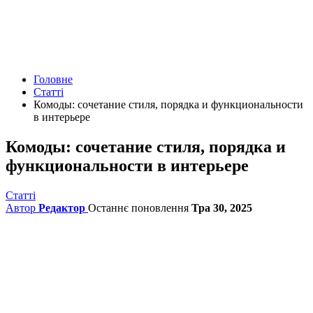
Головне
Статті
Комоды: сочетание стиля, порядка и функциональности
в интерьере
Комоды: сочетание стиля, порядка и
функциональности в интерьере
Статті
Автор
Редактор
Останнє поновлення
Тра 30, 2025