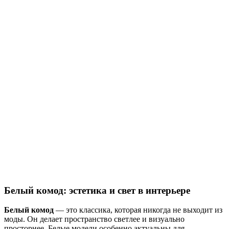
Белый комод: эстетика и свет в интерьере
Белый комод
— это классика, которая никогда не выходит из
моды. Он делает пространство светлее и визуально
просторнее. Белые модели особенно актуальны для