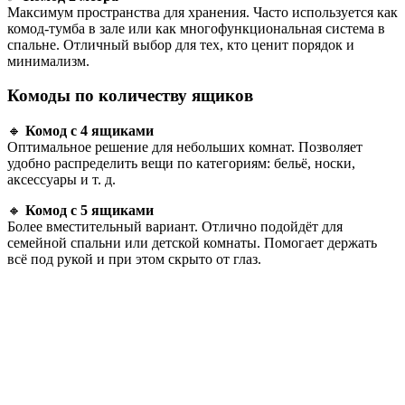
Максимум пространства для хранения. Часто используется как
комод-тумба в зале или как многофункциональная система в
спальне. Отличный выбор для тех, кто ценит порядок и
минимализм.
Комоды по количеству ящиков
🔸
Комод с 4 ящиками
Оптимальное решение для небольших комнат. Позволяет
удобно распределить вещи по категориям: бельё, носки,
аксессуары и т. д.
🔸
Комод с 5 ящиками
Более вместительный вариант. Отлично подойдёт для
семейной спальни или детской комнаты. Помогает держать
всё под рукой и при этом скрыто от глаз.