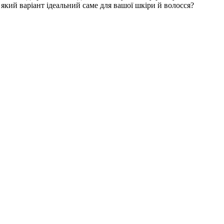
який варіант ідеальний саме для вашої шкіри й волосся?