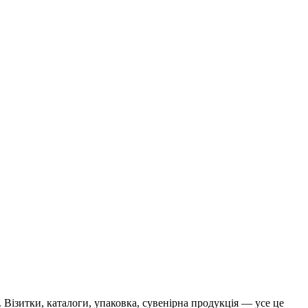
.
Візитки, каталоги, упаковка, сувенірна продукція — усе це