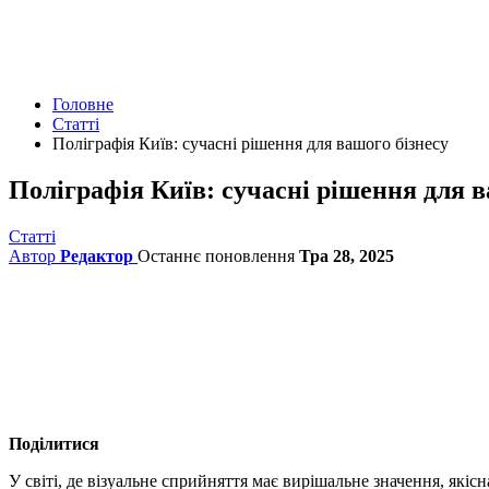
Головне
Статті
Поліграфія Київ: сучасні рішення для вашого бізнесу
Поліграфія Київ: сучасні рішення для в
Статті
Автор
Редактор
Останнє поновлення
Тра 28, 2025
Поділитися
У світі, де візуальне сприйняття має вирішальне значення, які