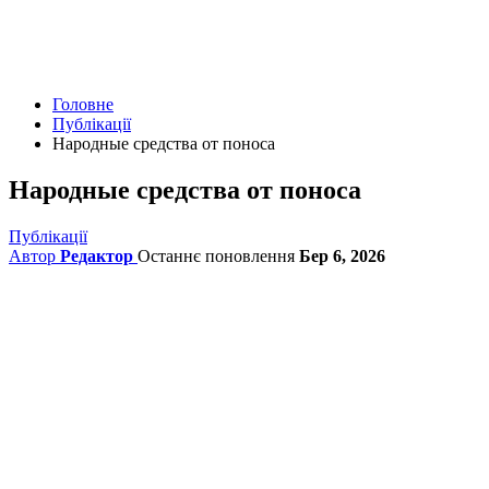
Головне
Публікації
Народные средства от поноса
Народные средства от поноса
Публікації
Автор
Редактор
Останнє поновлення
Бер 6, 2026