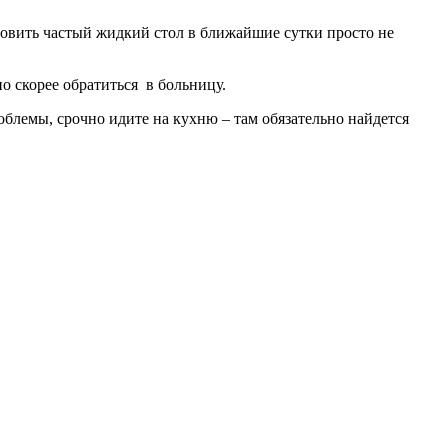
новить частый жидкий стол в ближайшие сутки просто не
о скорее обратиться в больницу.
облемы, срочно идите на кухню – там обязательно найдется