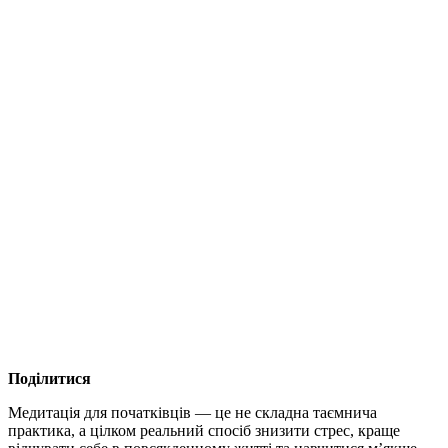
Поділитися
Медитація для початківців — це не складна таємнича
практика, а цілком реальний спосіб знизити стрес, краще