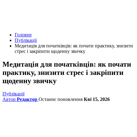
Головне
Публікації
Медитація для початківців: як почати практику, знизити
стрес і закріпити щоденну звичку
Медитація для початківців: як почати
практику, знизити стрес і закріпити
щоденну звичку
Публікації
Автор
Редактор
Останнє поновлення
Кві 15, 2026