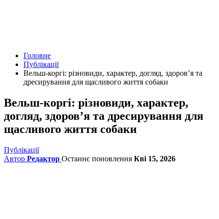
Головне
Публікації
Вельш-коргі: різновиди, характер, догляд, здоров’я та
дресирування для щасливого життя собаки
Вельш-коргі: різновиди, характер,
догляд, здоров’я та дресирування для
щасливого життя собаки
Публікації
Автор
Редактор
Останнє поновлення
Кві 15, 2026