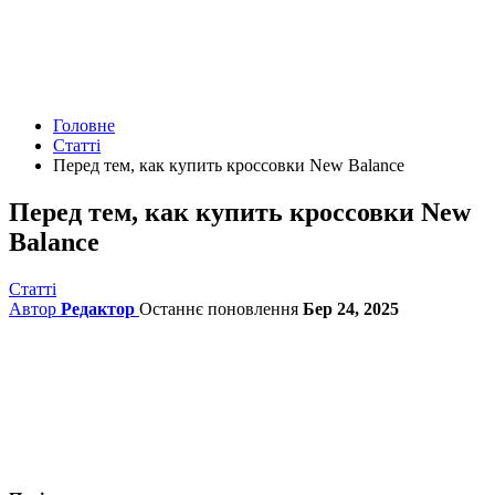
Головне
Статті
Перед тем, как купить кроссовки New Balance
Перед тем, как купить кроссовки New
Balance
Статті
Автор
Редактор
Останнє поновлення
Бер 24, 2025