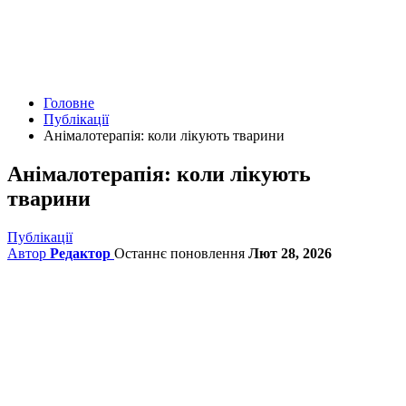
Головне
Публікації
Анімалотерапія: коли лікують тварини
Анімалотерапія: коли лікують
тварини
Публікації
Автор
Редактор
Останнє поновлення
Лют 28, 2026