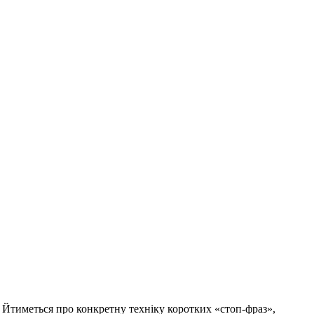
. Йтиметься про конкретну техніку коротких «стоп-фраз»,