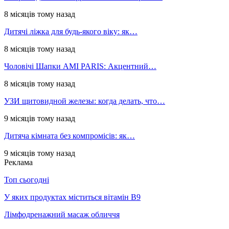
8 місяців тому назад
Дитячі ліжка для будь-якого віку: як…
8 місяців тому назад
Чоловічі Шапки AMI PARIS: Акцентний…
8 місяців тому назад
УЗИ щитовидной железы: когда делать, что…
9 місяців тому назад
Дитяча кімната без компромісів: як…
9 місяців тому назад
Реклама
Топ сьогодні
У яких продуктах міститься вітамін В9
Лімфодренажний масаж обличчя