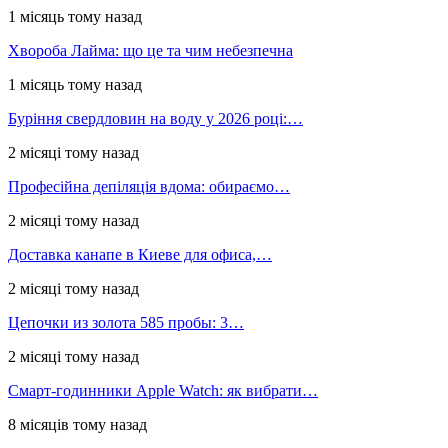
1 місяць тому назад
Хвороба Лайма: що це та чим небезпечна
1 місяць тому назад
Буріння свердловин на воду у 2026 році:…
2 місяці тому назад
Професійна депіляція вдома: обираємо…
2 місяці тому назад
Доставка канапе в Киеве для офиса,…
2 місяці тому назад
Цепочки из золота 585 пробы: 3…
2 місяці тому назад
Смарт-годинники Apple Watch: як вибрати…
8 місяців тому назад