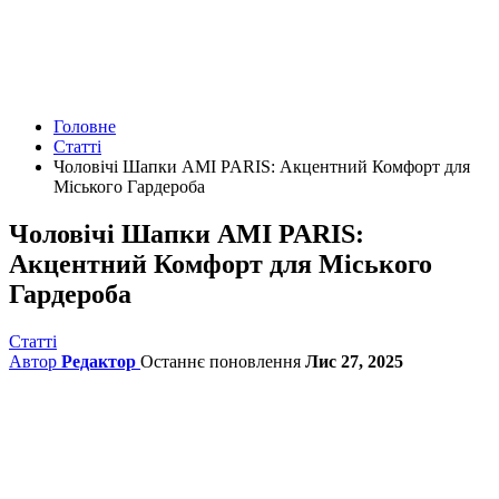
Головне
Статті
Чоловічі Шапки AMI PARIS: Акцентний Комфорт для
Міського Гардероба
Чоловічі Шапки AMI PARIS:
Акцентний Комфорт для Міського
Гардероба
Статті
Автор
Редактор
Останнє поновлення
Лис 27, 2025