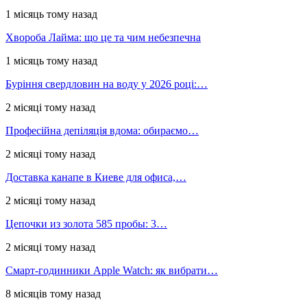
1 місяць тому назад
Хвороба Лайма: що це та чим небезпечна
1 місяць тому назад
Буріння свердловин на воду у 2026 році:…
2 місяці тому назад
Професійна депіляція вдома: обираємо…
2 місяці тому назад
Доставка канапе в Киеве для офиса,…
2 місяці тому назад
Цепочки из золота 585 пробы: 3…
2 місяці тому назад
Смарт-годинники Apple Watch: як вибрати…
8 місяців тому назад