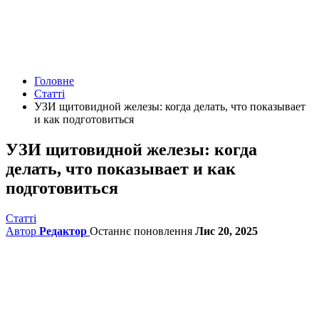
Головне
Статті
УЗИ щитовидной железы: когда делать, что показывает
и как подготовиться
УЗИ щитовидной железы: когда
делать, что показывает и как
подготовиться
Статті
Автор
Редактор
Останнє поновлення
Лис 20, 2025