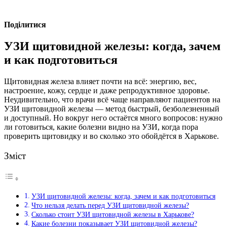
Поділитися
УЗИ щитовидной железы: когда, зачем
и как подготовиться
Щитовидная железа влияет почти на всё: энергию, вес,
настроение, кожу, сердце и даже репродуктивное здоровье.
Неудивительно, что врачи всё чаще направляют пациентов на
УЗИ щитовидной железы — метод быстрый, безболезненный
и доступный. Но вокруг него остаётся много вопросов: нужно
ли готовиться, какие болезни видно на УЗИ, когда пора
проверить щитовидку и во сколько это обойдётся в Харькове.
Зміст
УЗИ щитовидной железы: когда, зачем и как подготовиться
Что нельзя делать перед УЗИ щитовидной железы?
Сколько стоит УЗИ щитовидной железы в Харькове?
Какие болезни показывает УЗИ щитовидной железы?