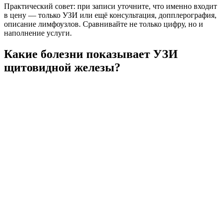
Практический совет: при записи уточните, что именно входит
в цену — только УЗИ или ещё консультация, допплерография,
описание лимфоузлов. Сравнивайте не только цифру, но и
наполнение услуги.
Какие болезни показывает УЗИ
щитовидной железы?