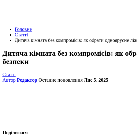
Головне
Статті
Дитяча кімната без компромісів: як обрати одноярусне лі
Дитяча кімната без компромісів: як обр
безпеки
Статті
Автор
Редактор
Останнє поновлення
Лис 5, 2025
Поділитися