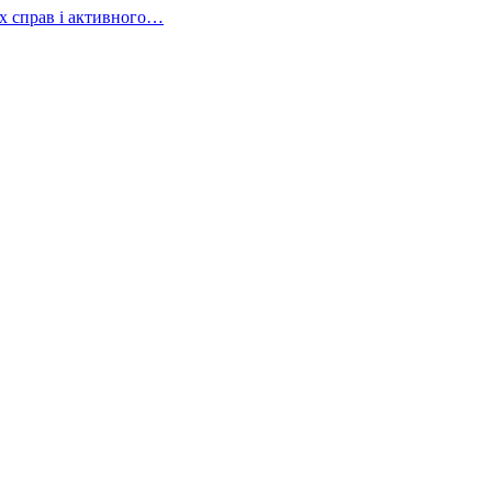
х справ і активного…