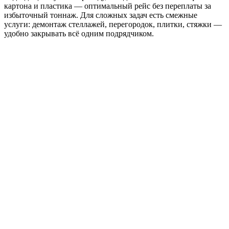
картона и пластика — оптимальный рейс без переплаты за
избыточный тоннаж. Для сложных задач есть смежные
услуги: демонтаж стеллажей, перегородок, плитки, стяжки —
удобно закрывать всё одним подрядчиком.