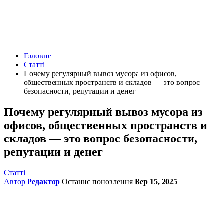
Головне
Статті
Почему регулярный вывоз мусора из офисов,
общественных пространств и складов — это вопрос
безопасности, репутации и денег
Почему регулярный вывоз мусора из
офисов, общественных пространств и
складов — это вопрос безопасности,
репутации и денег
Статті
Автор
Редактор
Останнє поновлення
Вер 15, 2025