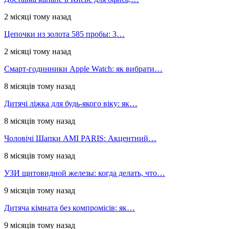
2 місяці тому назад
Цепочки из золота 585 пробы: 3…
2 місяці тому назад
Смарт-годинники Apple Watch: як вибрати…
8 місяців тому назад
Дитячі ліжка для будь-якого віку: як…
8 місяців тому назад
Чоловічі Шапки AMI PARIS: Акцентний…
8 місяців тому назад
УЗИ щитовидной железы: когда делать, что…
9 місяців тому назад
Дитяча кімната без компромісів: як…
9 місяців тому назад