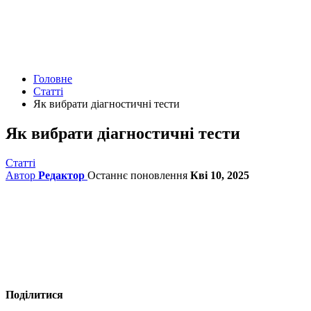
Головне
Статті
Як вибрати діагностичні тести
Як вибрати діагностичні тести
Статті
Автор
Редактор
Останнє поновлення
Кві 10, 2025
Поділитися