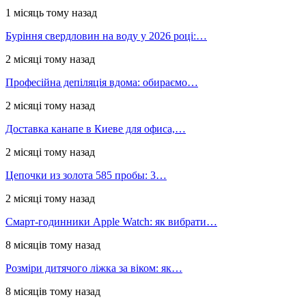
1 місяць тому назад
Буріння свердловин на воду у 2026 році:…
2 місяці тому назад
Професійна депіляція вдома: обираємо…
2 місяці тому назад
Доставка канапе в Киеве для офиса,…
2 місяці тому назад
Цепочки из золота 585 пробы: 3…
2 місяці тому назад
Смарт-годинники Apple Watch: як вибрати…
8 місяців тому назад
Розміри дитячого ліжка за віком: як…
8 місяців тому назад