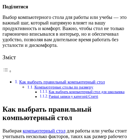
Поділитися
Выбор компьютерного стола для работы или учебы — это
важный шаг, который напрямую влияет на вашу
продуктивность и комфорт.
Важно, чтобы стол не только
гармонично вписывался в интерьер, но и обеспечивал
удобство, позволяя вам длительное время работать без
усталости и дискомфорта.
Зміст
Как выбрать правильный компьютерный стол
Компьютерные столы по размеру
Как выбрать компьютерный стол для школьника
Раніші записи у категорії Статті
Как выбрать правильный
компьютерный стол
Выбирая
компьютерный стол
для работы или учебы стоит
учитывать несколько факторов, таких как размер рабочего