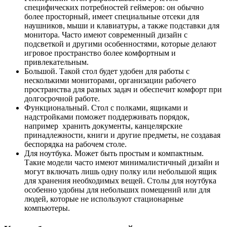
специфических потребностей геймеров: он обычно
более просторный, имеет специальные отсеки для
наушников, мыши и клавиатуры, а также подставки для
монитора. Часто имеют современный дизайн с
подсветкой и другими особенностями, которые делают
игровое пространство более комфортным и
привлекательным.
Большой. Такой стол будет удобен для работы с
несколькими мониторами, организации рабочего
пространства для разных задач и обеспечит комфорт при
долгосрочной работе.
Функциональный. Стол с полками, ящиками и
надстройками поможет поддерживать порядок,
например хранить документы, канцелярские
принадлежности, книги и другие предметы, не создавая
беспорядка на рабочем столе.
Для ноутбука. Может быть простым и компактным.
Такие модели часто имеют минималистичный дизайн и
могут включать лишь одну полку или небольшой ящик
для хранения необходимых вещей. Столы для ноутбука
особенно удобны для небольших помещений или для
людей, которые не используют стационарные
компьютеры.