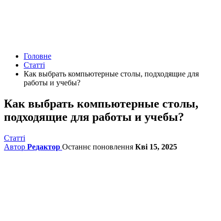
Головне
Статті
Как выбрать компьютерные столы, подходящие для
работы и учебы?
Как выбрать компьютерные столы,
подходящие для работы и учебы?
Статті
Автор
Редактор
Останнє поновлення
Кві 15, 2025