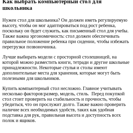
Как выбрать компьютерный стол для
школьника
Нужен стол для школьника? Он должен иметь регулируемую
высоту, чтобы он мог адаптироваться под рост ребенка,
поскольку он будет служить, как письменный стол для учебы.
Также важна эргономичность: стол должен обеспечивать
правильное положение ребенка при сидении, чтобы избежать
перегрузки позвоночника.
Лучше выбирать модели с просторной столешницей, на
которой можно разместить книги, тетради и другие школьные
принадлежности. Некоторые стулья и столы имеют
дополнительные места для хранения, которые могут быть
полезными для школьников.
Купить компьютерный стол несложно. Главное учитывать
несколько факторов:размер, модель, стиль. Перед покупкой
стол стоит проверить на стабильность и прочность, чтобы
убедиться, что он прослужит долго. Также важно проверить
наличие всех необходимых удобств, таких как удобная
подставка для рук, правильная высота и доступность всех
полок и ящиков.