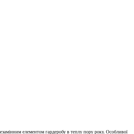
незамінним елементом гардеробу в теплу пору року.
Особливої