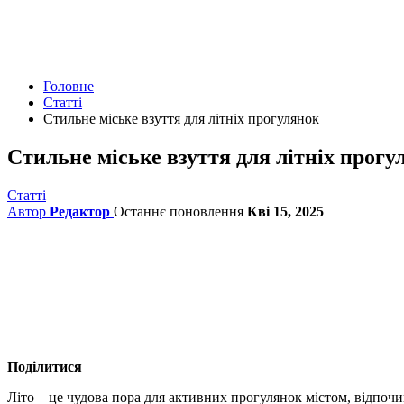
Головне
Статті
Стильне міське взуття для літніх прогулянок
Стильне міське взуття для літніх прогу
Статті
Автор
Редактор
Останнє поновлення
Кві 15, 2025
Поділитися
Літо – це чудова пора для активних прогулянок містом, відпоч