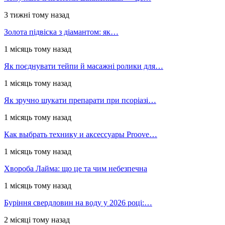
3 тижні тому назад
Золота підвіска з діамантом: як…
1 місяць тому назад
Як поєднувати тейпи й масажні ролики для…
1 місяць тому назад
Як зручно шукати препарати при псоріазі…
1 місяць тому назад
Как выбрать технику и аксессуары Proove…
1 місяць тому назад
Хвороба Лайма: що це та чим небезпечна
1 місяць тому назад
Буріння свердловин на воду у 2026 році:…
2 місяці тому назад