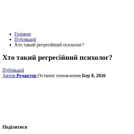
Головне
Публікації
Хто такий регресійний психолог?
Хто такий регресійний психолог?
Публікації
Автор
Редактор
Останнє поновлення
Бер 8, 2026
Поділитися