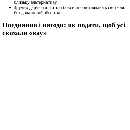
близьку альтернативу.
Зручно дарувати: готові бокси, що виглядають святково
без додаткової обгортки.
Поєднання і нагоди: як подати, щоб усі
сказали «вау»