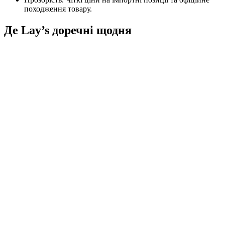
походження товару.
Де Lay’s доречні щодня