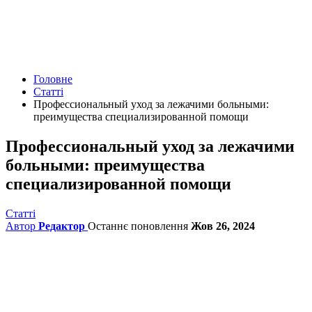
Головне
Статті
Профессиональный уход за лежачими больными:
преимущества специализированной помощи
Профессиональный уход за лежачими
больными: преимущества
специализированной помощи
Статті
Автор
Редактор
Останнє поновлення
Жов 26, 2024