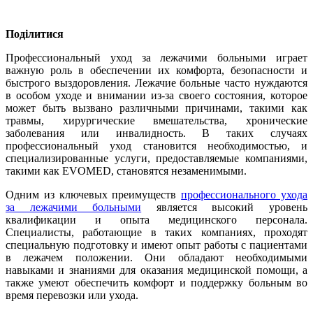
Поділитися
Профессиональный уход за лежачими больными играет
важную роль в обеспечении их комфорта, безопасности и
быстрого выздоровления. Лежачие больные часто нуждаются
в особом уходе и внимании из-за своего состояния, которое
может быть вызвано различными причинами, такими как
травмы, хирургические вмешательства, хронические
заболевания или инвалидность. В таких случаях
профессиональный уход становится необходимостью, и
специализированные услуги, предоставляемые компаниями,
такими как EVOMED, становятся незаменимыми.
Одним из ключевых преимуществ
профессионального ухода
за лежачими больными
является высокий уровень
квалификации и опыта медицинского персонала.
Специалисты, работающие в таких компаниях, проходят
специальную подготовку и имеют опыт работы с пациентами
в лежачем положении. Они обладают необходимыми
навыками и знаниями для оказания медицинской помощи, а
также умеют обеспечить комфорт и поддержку больным во
время перевозки или ухода.