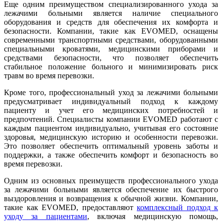
Еще одним преимуществом специализированного ухода за
лежачими больными является наличие специального
оборудования и средств для обеспечения их комфорта и
безопасности. Компании, такие как EVOMED, оснащены
современными транспортными средствами, оборудованными
специальными кроватями, медицинскими приборами и
средствами безопасности, что позволяет обеспечить
стабильное положение больного и минимизировать риск
травм во время перевозки.
Кроме того, профессиональный уход за лежачими больными
предусматривает индивидуальный подход к каждому
пациенту и учет его медицинских потребностей и
предпочтений. Специалисты компании EVOMED работают с
каждым пациентом индивидуально, учитывая его состояние
здоровья, медицинскую историю и особенности перевозки.
Это позволяет обеспечить оптимальный уровень заботы и
поддержки, а также обеспечить комфорт и безопасность во
время перевозки.
Одним из основных преимуществ профессионального ухода
за лежачими больными является обеспечение их быстрого
выздоровления и возвращения к обычной жизни. Компании,
такие как EVOMED, предоставляют
комплексный подход к
уходу за пациентами
, включая медицинскую помощь,