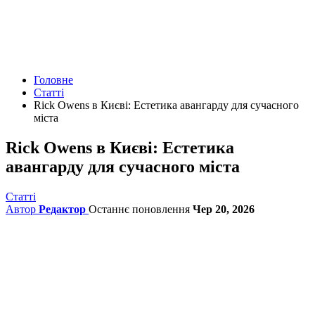
Головне
Статті
Rick Owens в Києві: Естетика авангарду для сучасного
міста
Rick Owens в Києві: Естетика
авангарду для сучасного міста
Статті
Автор
Редактор
Останнє поновлення
Чер 20, 2026