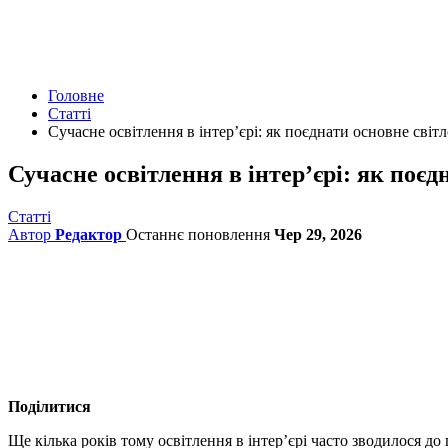
Головне
Статті
Сучасне освітлення в інтер’єрі: як поєднати основне світ
Сучасне освітлення в інтер’єрі: як поєд
Статті
Автор
Редактор
Останнє поновлення
Чер 29, 2026
Поділитися
Ще кілька років тому освітлення в інтер’єрі часто зводилося д