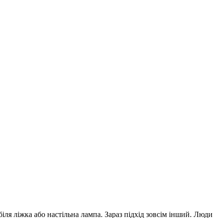
біля ліжка або настільна лампа.
Зараз підхід зовсім інший. Люди