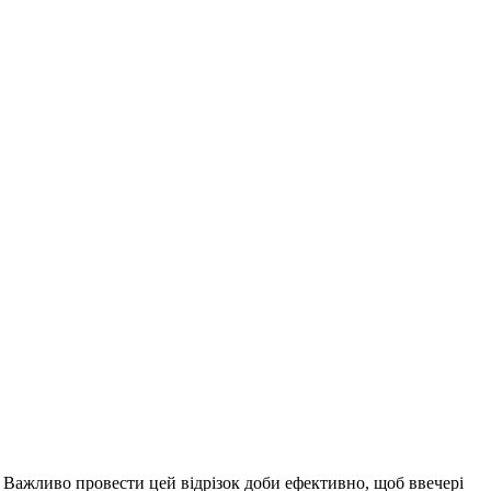
.
Важливо провести цей відрізок доби ефективно, щоб ввечері