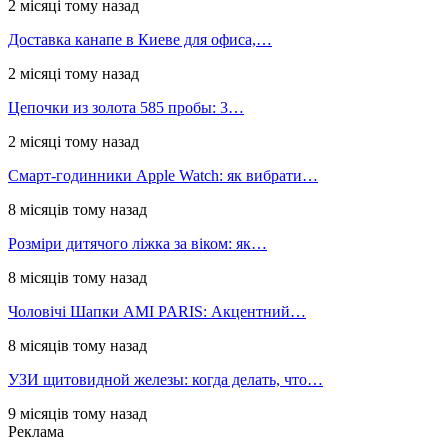
2 місяці тому назад
Доставка канапе в Киеве для офиса,…
2 місяці тому назад
Цепочки из золота 585 пробы: 3…
2 місяці тому назад
Смарт-годинники Apple Watch: як вибрати…
8 місяців тому назад
Розміри дитячого ліжка за віком: як…
8 місяців тому назад
Чоловічі Шапки AMI PARIS: Акцентний…
8 місяців тому назад
УЗИ щитовидной железы: когда делать, что…
9 місяців тому назад
Реклама