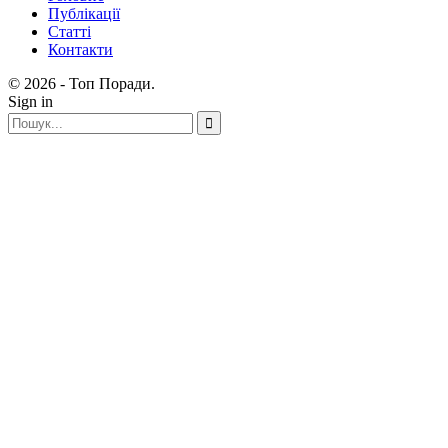
Публікації
Статті
Контакти
© 2026 - Топ Поради.
Sign in