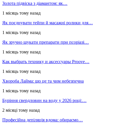
Золота підвіска з діамантом: як…
1 місяць тому назад
Як поєднувати тейпи й масажні ролики для…
1 місяць тому назад
Як зручно шукати препарати при псоріазі…
1 місяць тому назад
Как выбрать технику и аксессуары Proove…
1 місяць тому назад
Хвороба Лайма: що це та чим небезпечна
1 місяць тому назад
Буріння свердловин на воду у 2026 році:…
2 місяці тому назад
Професійна депіляція вдома: обираємо…