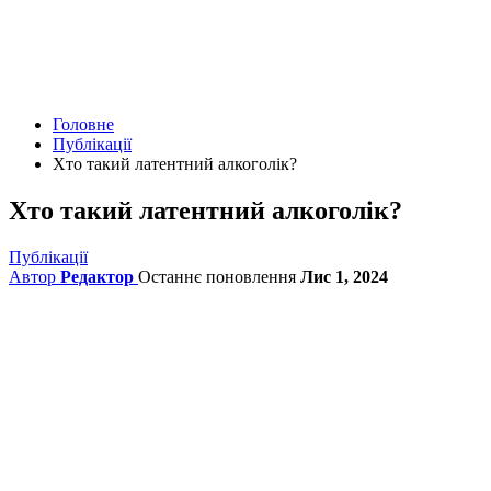
Головне
Публікації
Хто такий латентний алкоголік?
Хто такий латентний алкоголік?
Публікації
Автор
Редактор
Останнє поновлення
Лис 1, 2024