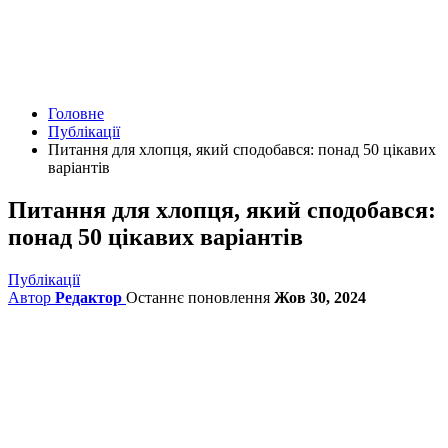
Головне
Публікації
Питання для хлопця, який сподобався: понад 50 цікавих
варіантів
Питання для хлопця, який сподобався:
понад 50 цікавих варіантів
Публікації
Автор
Редактор
Останнє поновлення
Жов 30, 2024