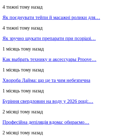
4 тижні тому назад
Як поєднувати тейпи й масажні ролики для…
4 тижні тому назад
Як зручно шукати препарати при псоріазі…
1 місяць тому назад
Как выбрать технику и аксессуары Proove…
1 місяць тому назад
Хвороба Лайма: що це та чим небезпечна
1 місяць тому назад
Буріння свердловин на воду у 2026 році:…
2 місяці тому назад
Професійна депіляція вдома: обираємо…
2 місяці тому назад