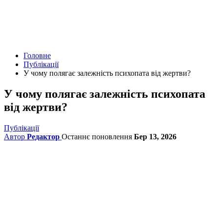
Головне
Публікації
У чому полягає залежність психопата від жертви?
У чому полягає залежність психопата
від жертви?
Публікації
Автор
Редактор
Останнє поновлення
Бер 13, 2026