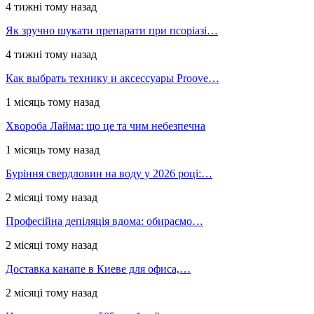
4 тижні тому назад
Як зручно шукати препарати при псоріазі…
4 тижні тому назад
Как выбрать технику и аксессуары Proove…
1 місяць тому назад
Хвороба Лайма: що це та чим небезпечна
1 місяць тому назад
Буріння свердловин на воду у 2026 році:…
2 місяці тому назад
Професійна депіляція вдома: обираємо…
2 місяці тому назад
Доставка канапе в Киеве для офиса,…
2 місяці тому назад