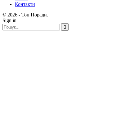
Контакти
© 2026 - Топ Поради.
Sign in