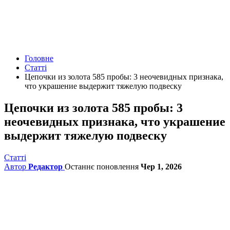
Головне
Статті
Цепочки из золота 585 пробы: 3 неочевидных признака,
что украшение выдержит тяжелую подвеску
Цепочки из золота 585 пробы: 3
неочевидных признака, что украшение
выдержит тяжелую подвеску
Статті
Автор
Редактор
Останнє поновлення
Чер 1, 2026