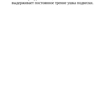
выдерживает постоянное трение ушка подвески.