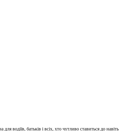
для водіїв, батьків і всіх, хто чутливо ставиться до навіть