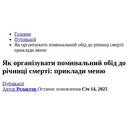
Головне
Публікації
Як організувати поминальний обід до річниці смерті:
приклади меню
Як організувати поминальний обід до
річниці смерті: приклади меню
Публікації
Автор
Редактор
Останнє поновлення
Січ 14, 2025