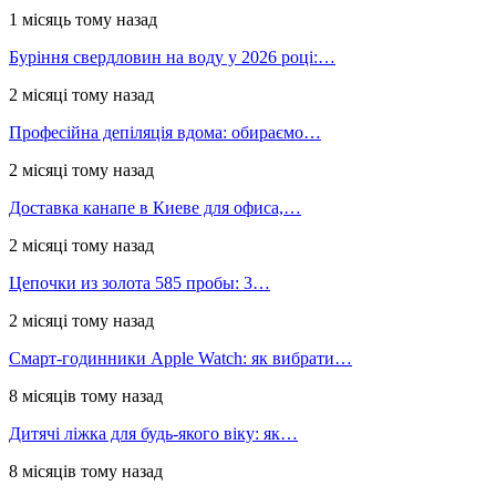
1 місяць тому назад
Буріння свердловин на воду у 2026 році:…
2 місяці тому назад
Професійна депіляція вдома: обираємо…
2 місяці тому назад
Доставка канапе в Киеве для офиса,…
2 місяці тому назад
Цепочки из золота 585 пробы: 3…
2 місяці тому назад
Смарт-годинники Apple Watch: як вибрати…
8 місяців тому назад
Дитячі ліжка для будь-якого віку: як…
8 місяців тому назад