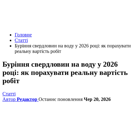
Головне
Статті
Буріння свердловин на воду у 2026 році: як порахувати
реальну вартість робіт
Буріння свердловин на воду у 2026
році: як порахувати реальну вартість
робіт
Статті
Автор
Редактор
Останнє поновлення
Чер 20, 2026