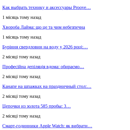
Как выбрать технику и аксессуары Proove…
1 місяць тому назад
Хвороба Лайма: що це та чим небезпечна
1 місяць тому назад
Буріння свердловин на воду у 2026 році:…
2 місяці тому назад
Професійна депіляція вдома: обираємо…
2 місяці тому назад
Канапе на шпажках на праздничный стол:…
2 місяці тому назад
Цепочки из золота 585 пробы: 3…
2 місяці тому назад
Смарт-годинники Apple Watch: як вибрати…