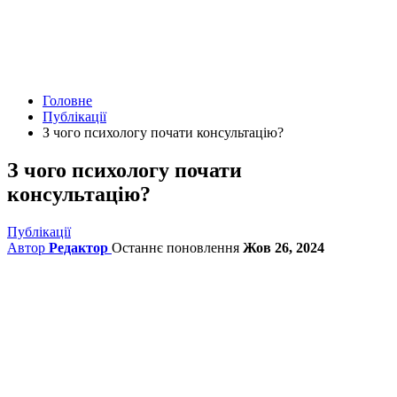
Головне
Публікації
З чого психологу почати консультацію?
З чого психологу почати
консультацію?
Публікації
Автор
Редактор
Останнє поновлення
Жов 26, 2024