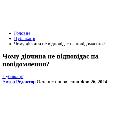
Головне
Публікації
Чому дівчина не відповідає на повідомлення?
Чому дівчина не відповідає на
повідомлення?
Публікації
Автор
Редактор
Останнє поновлення
Жов 26, 2024