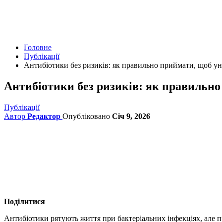
Головне
Публікації
Антибіотики без ризиків: як правильно приймати, щоб у
Антибіотики без ризиків: як правильно
Публікації
Автор
Редактор
Опубліковано
Січ 9, 2026
Поділитися
Антибіотики рятують життя при бактеріальних інфекціях, але 