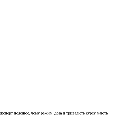
і
ксперт пояснює, чому режим, доза й тривалість курсу мають