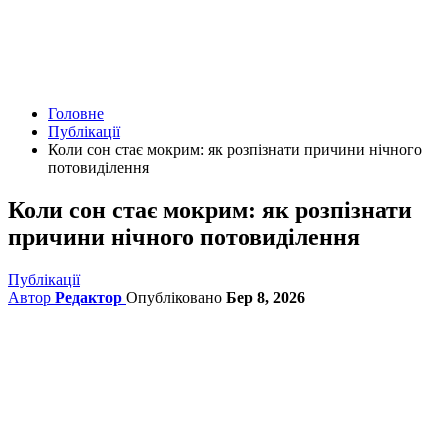
Головне
Публікації
Коли сон стає мокрим: як розпізнати причини нічного
потовиділення
Коли сон стає мокрим: як розпізнати
причини нічного потовиділення
Публікації
Автор
Редактор
Опубліковано
Бер 8, 2026