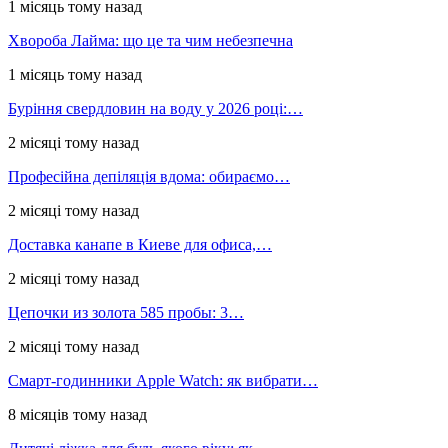
1 місяць тому назад
Хвороба Лайма: що це та чим небезпечна
1 місяць тому назад
Буріння свердловин на воду у 2026 році:…
2 місяці тому назад
Професійна депіляція вдома: обираємо…
2 місяці тому назад
Доставка канапе в Киеве для офиса,…
2 місяці тому назад
Цепочки из золота 585 пробы: 3…
2 місяці тому назад
Смарт-годинники Apple Watch: як вибрати…
8 місяців тому назад